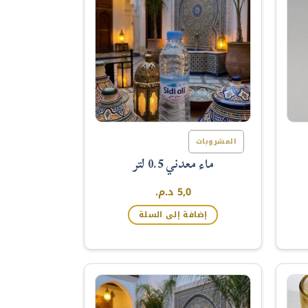
المشروبات
ماء معدني 0.5 لتر
5,0
د.م.
إضافة إلى السلة