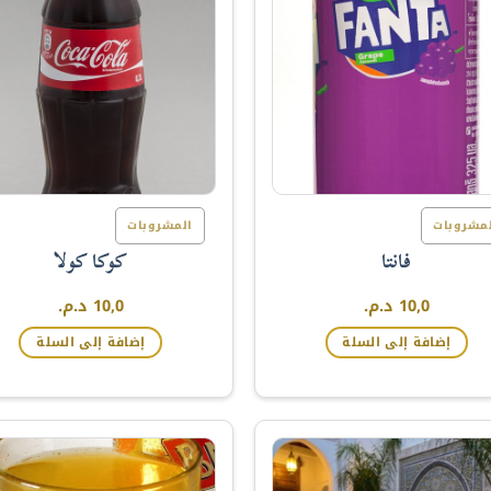
مشروبات
المشروبات
فانتا
كوكا كولا
10,0
د.م.
10,0
د.م.
إضافة إلى السلة
إضافة إلى السلة