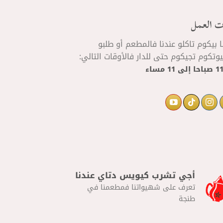
ت العمل
ا بيكوم تاكلو عندنا فالمطعم أو طلبو
تكوم تجيكوم حتى للدار فالأوقات التالي:
إلى
11 مساء
أجي تشرب كيويس دتاي عندنا
تعرف على شهيواتنا فمطعمنا في
طنجة