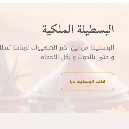
البسطيلة الملكية
البسطيلة من بين اكثر الشهيوات لزبنائنا تيط
و حتى بالحوت و بكل الاحجام
اطلب البسطيلة دبا