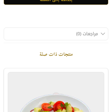
مراجعات (0)
منتجات ذات صلة