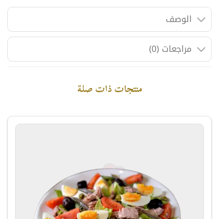
الوصف
مراجعات (0)
منتجات ذات صلة