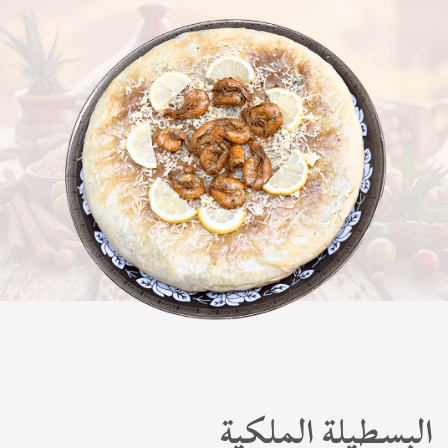
البسطيلة الملكية