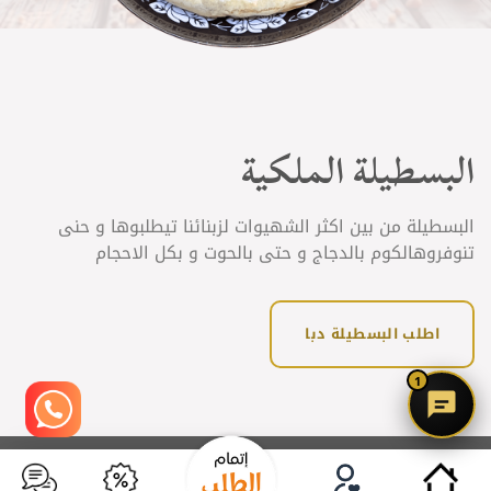
البسطيلة الملكية
البسطيلة من بين اكثر الشهيوات لزبنائنا تيطلبوها و حنى
تنوفروهالكوم بالدجاج و حتى بالحوت و بكل الاحجام
اطلب البسطيلة دبا
1