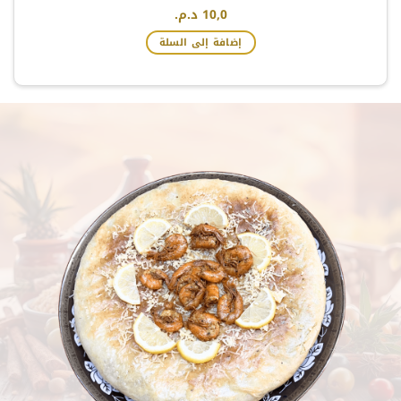
10,0
د.م.
إضافة إلى السلة