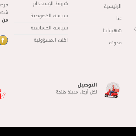
شروط الإستخدام
مرحب
الرئيسية
شهيو
سياسة الخصوصية
عنا
من 11 صباحا
سياسة الحساسية
شهيواتنا
اخلاء المسؤولية
مدونة
التوصيل
لكل أرجاء مدينة طنجة