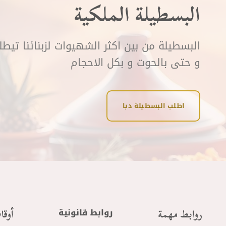
البسطيلة الملكية
البسطيلة من بين اكثر الشهيوات لزبنائنا تيط
و حتى بالحوت و بكل الاحجام
اطلب البسطيلة دبا
روابط مهمة
أوقا
روابط قانونية