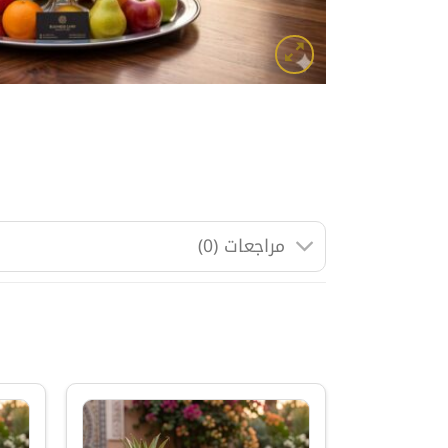
مراجعات (0)