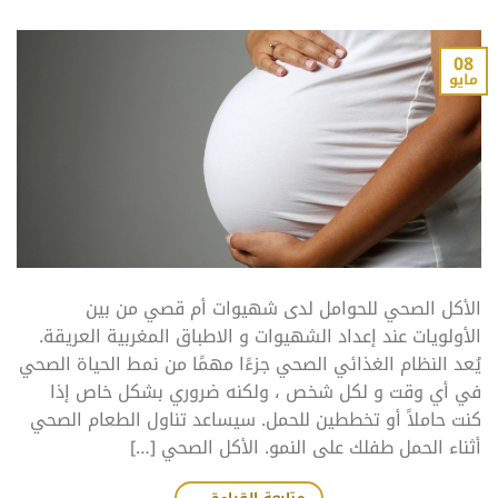
08
مايو
الأكل الصحي للحوامل لدى شهيوات أم قصي من بين
الأولويات عند إعداد الشهيوات و الاطباق المغربية العريقة.
يُعد النظام الغذائي الصحي جزءًا مهمًا من نمط الحياة الصحي
في أي وقت و لكل شخص ، ولكنه ضروري بشكل خاص إذا
كنت حاملاً أو تخططين للحمل. سيساعد تناول الطعام الصحي
أثناء الحمل طفلك على النمو. الأكل الصحي […]
متابعة القراءة
←