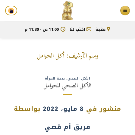
خطي
لمحتوى
طنجة
اكتب لنا
11:00 ص - 11:30 م
وسم الآرشيف:
أكل الحوامل
الأكل الصحي
،
صحة المرأة
الأكل الصحي للحوامل
منشور في
8 مايو، 2022
بواسطة
فريق أم قصي