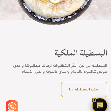
البسطيلة الملكية
البسطيلة من بين اكثر الشهيوات لزبنائنا تيطلبوها و حنى
تنوفروهالكوم بالدجاج و حتى بالحوت و بكل الاحجام
اطلب البسطيلة دبا
1