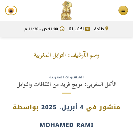
خطي
لمحتوى
طنجة
اكتب لنا
11:00 ص - 11:30 م
وسم الآرشيف:
التوابل المغربية
الشهيوات المغربية
الأكل المغربي: مزيج فريد من الثقافات والتوابل
منشور في
4 أبريل، 2025
بواسطة
MOHAMED RAMI