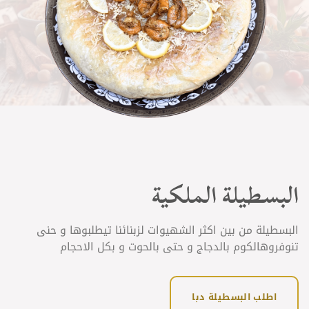
البسطيلة الملكية
البسطيلة من بين اكثر الشهيوات لزبنائنا تيطلبوها و حنى
تنوفروهالكوم بالدجاج و حتى بالحوت و بكل الاحجام
اطلب البسطيلة دبا