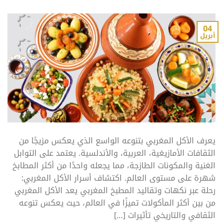
04
أبريل
يعرف الأكل المغربي بتنوعه الواسع الذي يعكس مزيجًا من
الثقافات الأمازيغية، العربية، والأندلسية. يعتمد على التوابل
الغنية والمكونات الطازجة، مما يجعله واحدًا من أكثر المطابخ
شهرة على مستوى العالم. اكتشاف أسرار الأكل المغربي:
رحلة عبر نكهات وتقاليد المطبخ المغربي يعد الأكل المغربي
من بين أكثر المأكولات تميزًا في العالم، حيث يعكس تنوعه
الثقافي والتاريخي تأثيرات […]