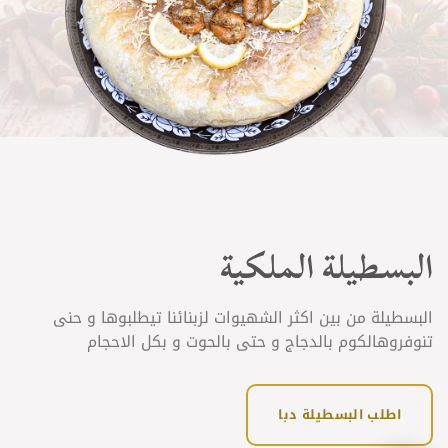
البسطيلة الملكية
البسطيلة من بين اكثر الشهيوات لزبنائنا تيطلبوها و حنى
تنوفروهالكوم بالدجاج و حتى بالحوت و بكل الاحجام
اطلب البسطيلة دبا