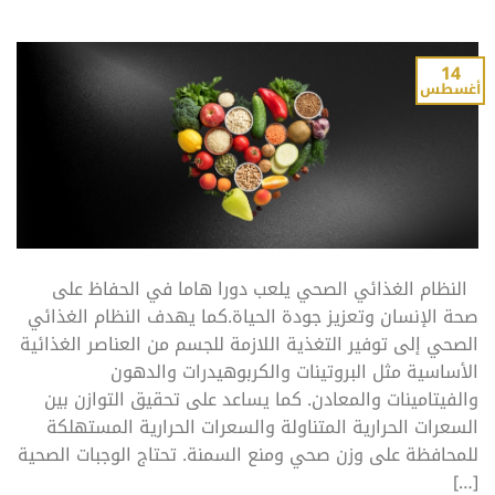
14
أغسطس
النظام الغذائي الصحي يلعب دورا هاما في الحفاظ على
صحة الإنسان وتعزيز جودة الحياة.كما يهدف النظام الغذائي
الصحي إلى توفير التغذية اللازمة للجسم من العناصر الغذائية
الأساسية مثل البروتينات والكربوهيدرات والدهون
والفيتامينات والمعادن. كما يساعد على تحقيق التوازن بين
السعرات الحرارية المتناولة والسعرات الحرارية المستهلكة
للمحافظة على وزن صحي ومنع السمنة. تحتاج الوجبات الصحية
[…]