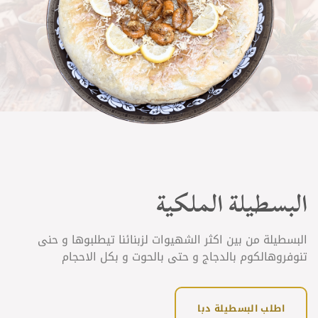
البسطيلة الملكية
البسطيلة من بين اكثر الشهيوات لزبنائنا تيطلبوها و حنى
تنوفروهالكوم بالدجاج و حتى بالحوت و بكل الاحجام
اطلب البسطيلة دبا