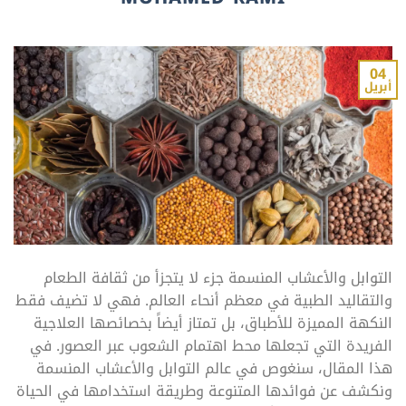
04
أبريل
التوابل والأعشاب المنسمة جزء لا يتجزأ من ثقافة الطعام
والتقاليد الطبية في معظم أنحاء العالم. فهي لا تضيف فقط
النكهة المميزة للأطباق، بل تمتاز أيضاً بخصائصها العلاجية
الفريدة التي تجعلها محط اهتمام الشعوب عبر العصور. في
هذا المقال، سنغوص في عالم التوابل والأعشاب المنسمة
ونكشف عن فوائدها المتنوعة وطريقة استخدامها في الحياة