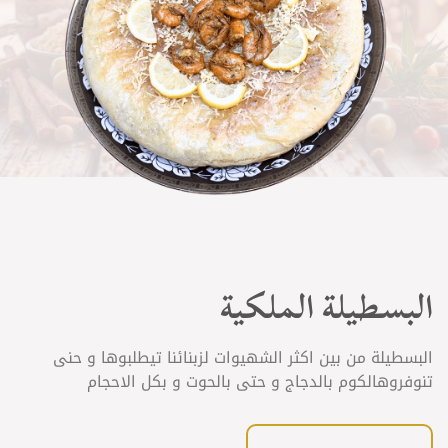
البسطيلة الملكية
البسطيلة من بين اكثر الشهيوات لزبنائنا تيطلبوها و حنى
تنوفروهالكوم بالدجاج و حتى بالحوت و بكل الاحجام