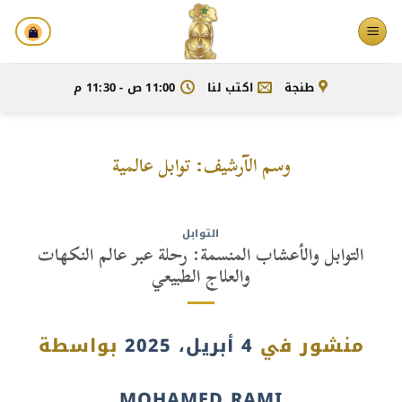
خطي
لمحتوى
طنجة
اكتب لنا
11:00 ص - 11:30 م
وسم الآرشيف:
توابل عالمية
التوابل
التوابل والأعشاب المنسمة: رحلة عبر عالم النكهات
والعلاج الطبيعي
منشور في
4 أبريل، 2025
بواسطة
MOHAMED RAMI