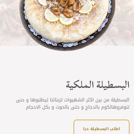
البسطيلة الملكية
البسطيلة من بين اكثر الشهيوات لزبنائنا تيطلبوها و حنى
تنوفروهالكوم بالدجاج و حتى بالحوت و بكل الاحجام
اطلب البسطيلة دبا