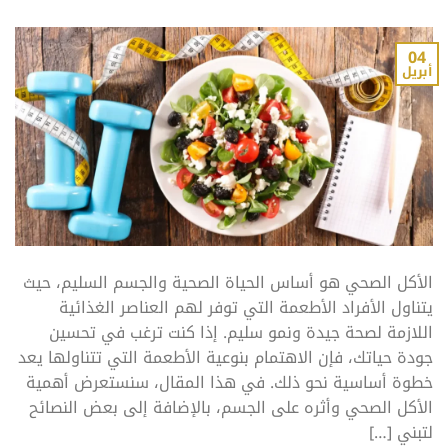
04
أبريل
الأكل الصحي هو أساس الحياة الصحية والجسم السليم، حيث
يتناول الأفراد الأطعمة التي توفر لهم العناصر الغذائية
اللازمة لصحة جيدة ونمو سليم. إذا كنت ترغب في تحسين
جودة حياتك، فإن الاهتمام بنوعية الأطعمة التي تتناولها يعد
خطوة أساسية نحو ذلك. في هذا المقال، سنستعرض أهمية
الأكل الصحي وأثره على الجسم، بالإضافة إلى بعض النصائح
لتبني […]