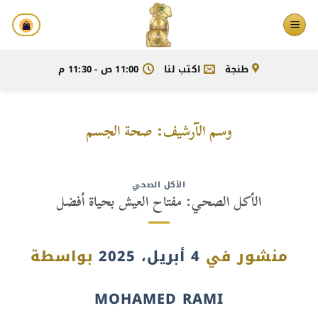
خطي
لمحتوى
طنجة
اكتب لنا
11:00 ص - 11:30 م
وسم الآرشيف:
صحة الجسم
الأكل الصحي
الأكل الصحي: مفتاح العيش بحياة أفضل
منشور في
4 أبريل، 2025
بواسطة
MOHAMED RAMI