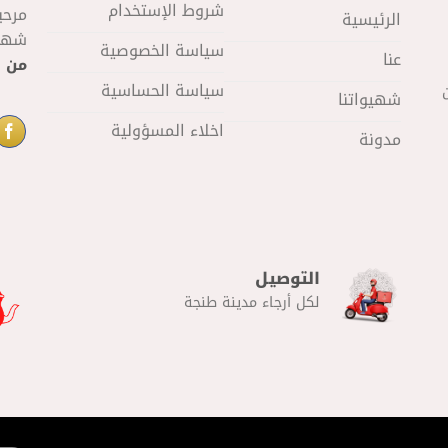
شروط الإستخدام
مرحب
الرئيسية
شهيو
سياسة الخصوصية
عنا
من 11 صباحا
سياسة الحساسية
شهيواتنا
اخلاء المسؤولية
مدونة
التوصيل
لكل أرجاء مدينة طنجة