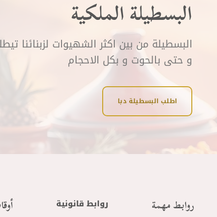
البسطيلة الملكية
البسطيلة من بين اكثر الشهيوات لزبنائنا تيط
و حتى بالحوت و بكل الاحجام
اطلب البسطيلة دبا
روابط مهمة
أوقا
روابط قانونية