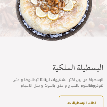
البسطيلة الملكية
البسطيلة من بين اكثر الشهيوات لزبنائنا تيطلبوها و حنى
تنوفروهالكوم بالدجاج و حتى بالحوت و بكل الاحجام
اطلب البسطيلة دبا