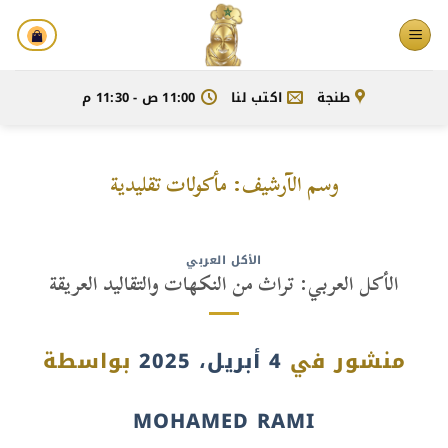
خطي
لمحتوى
طنجة
اكتب لنا
11:00 ص - 11:30 م
وسم الآرشيف:
مأكولات تقليدية
الأكل العربي
الأكل العربي: تراث من النكهات والتقاليد العريقة
منشور في
4 أبريل، 2025
بواسطة
MOHAMED RAMI