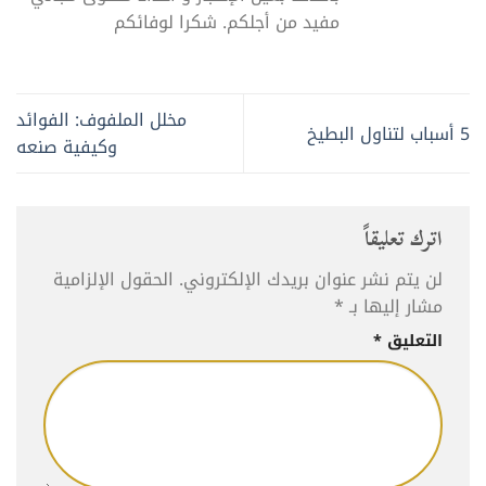
مفيد من أجلكم. شكرا لوفائكم
مخلل الملفوف: الفوائد
5 أسباب لتناول البطيخ
وكيفية صنعه
اترك تعليقاً
لن يتم نشر عنوان بريدك الإلكتروني.
الحقول الإلزامية
مشار إليها بـ
*
التعليق
*