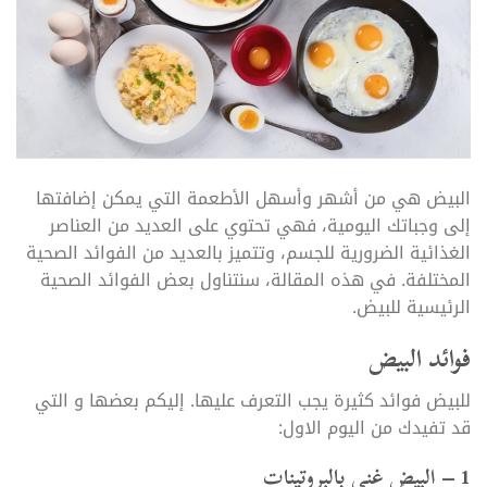
البيض هي من أشهر وأسهل الأطعمة التي يمكن إضافتها
إلى وجباتك اليومية، فهي تحتوي على العديد من العناصر
الغذائية الضرورية للجسم، وتتميز بالعديد من الفوائد الصحية
المختلفة. في هذه المقالة، سنتناول بعض الفوائد الصحية
الرئيسية للبيض.
فوائد البيض
للبيض فوائد كثيرة يجب التعرف عليها. إليكم بعضها و التي
قد تفيدك من اليوم الاول:
1 – البيض غني بالبروتينات