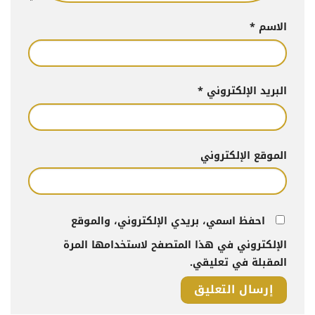
الاسم
*
البريد الإلكتروني
*
الموقع الإلكتروني
احفظ اسمي، بريدي الإلكتروني، والموقع
الإلكتروني في هذا المتصفح لاستخدامها المرة
المقبلة في تعليقي.