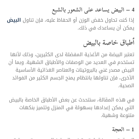
4 – البيض يساعد على الشعور بالشبع
إذا كنت تحاول خفض الوزن أو الحفاظ عليه، فإن تناول
البيض
يمكن أن يساعدك في ذلك.
أطباق خاصة بالبيض
تعتبر البيضة من الأغذية المفضلة لدى الكثيرين، وذلك لأنها
تستخدم في العديد من الوصفات والأطباق الشهية. وبما أن
البيض مصدر غني بالبروتينات والعناصر الغذائية الأساسية
الأخرى، فإن تناولها بانتظام يمنح الجسم الكثير من الفوائد
الصحية.
في هذه المقالة، سنتحدث عن بعض الأطباق الخاصة بالبيض
التي يمكن إعدادها بسهولة في المنزل وتتميز بنكهات
متنوعة وشهية.
1 – العجة