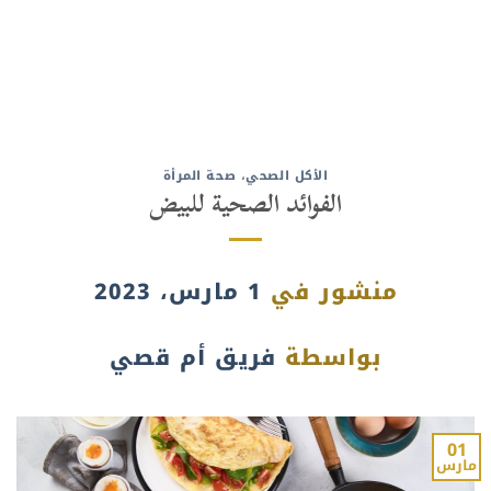
الأكل الصحي
،
صحة المرأة
الفوائد الصحية للبيض
منشور في
1 مارس، 2023
بواسطة
فريق أم قصي
01
مارس