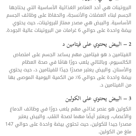
البروتينات هي أحد العناصر الغذائية الأساسية التي يحتاجها
الجسم لبناء العضلات والأنسجة، والحفاظ على وظائف الجسم
الأساسية. والبيض هي مصدر ممتاز للبروتينات، حيث يحتوي
بيضة واحدة على حوالي 6 غرامات من البروتينات عالية الجودة.
2 – البيض يحتوي على فيتامين د
الفيتامين د هو فيتامين مهم يساعد الجسم على امتصاص
الكالسيوم، وبالتالي يلعب دورًا هامًا في صحة العظام
والأسنان. والبيض يعتبر مصدرًا جيدًا للفيتامين د، حيث يحتوي
بيضة واحدة على حوالي 6٪ من الكمية اليومية الموصى بها
من الفيتامين د.
3 – البيض يحتوي على الكولين
الكولين هو عنصر غذائي مهم يلعب دورًا في وظائف الدماغ
والأعصاب، ويعتبر أيضًا مهما لصحة القلب. والبيض يعتبر
مصدرا جيدا للكولين، حيث تحتوي بيضة واحدة على حوالي 147
ملغ من الكولين.