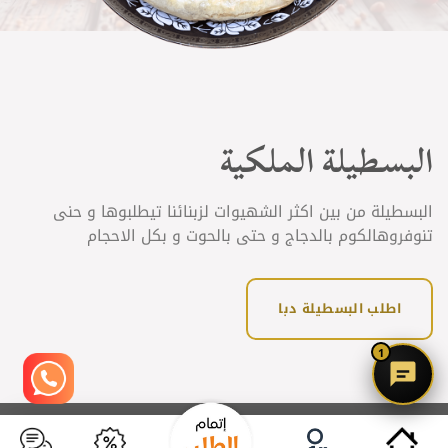
البسطيلة الملكية
البسطيلة من بين اكثر الشهيوات لزبنائنا تيطلبوها و حنى
تنوفروهالكوم بالدجاج و حتى بالحوت و بكل الاحجام
اطلب البسطيلة دبا
1