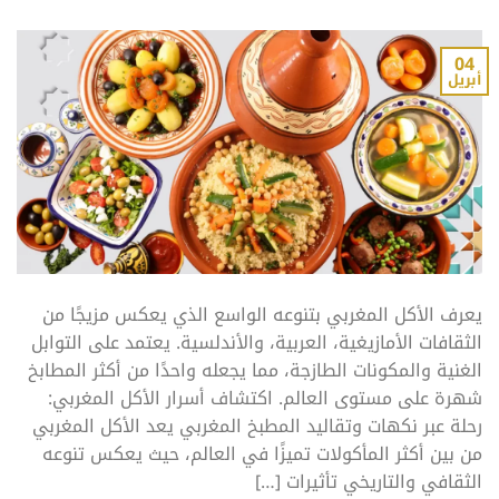
04
أبريل
يعرف الأكل المغربي بتنوعه الواسع الذي يعكس مزيجًا من
الثقافات الأمازيغية، العربية، والأندلسية. يعتمد على التوابل
الغنية والمكونات الطازجة، مما يجعله واحدًا من أكثر المطابخ
شهرة على مستوى العالم. اكتشاف أسرار الأكل المغربي:
رحلة عبر نكهات وتقاليد المطبخ المغربي يعد الأكل المغربي
من بين أكثر المأكولات تميزًا في العالم، حيث يعكس تنوعه
الثقافي والتاريخي تأثيرات […]