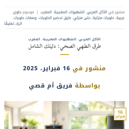
منشور في
الأكل العربي
،
الشهيوات المغربية
،
المغرب
|
موسوم
حلوى
عربية
،
حلويات منزلية
،
حلى منزلي
،
طرق تحضير الحلويات
،
وصفات حلويات
اترك تعليقًا
الأكل العربي
،
الشهيوات المغربية
،
المغرب
طرق الطهي الصحي: دليلك الشامل
منشور في
16 فبراير، 2025
بواسطة
فريق أم قصي
16
فبراير