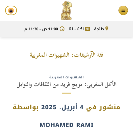
خطي
لمحتوى
طنجة
اكتب لنا
11:00 ص - 11:30 م
فئة الآرشيفات:
الشهيوات المغربية
الشهيوات المغربية
الأكل المغربي: مزيج فريد من الثقافات والتوابل
منشور في
4 أبريل، 2025
بواسطة
MOHAMED RAMI