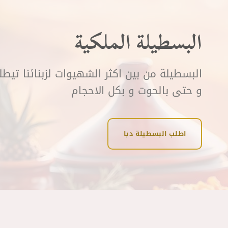
البسطيلة الملكية
البسطيلة من بين اكثر الشهيوات لزبنائنا تيط
و حتى بالحوت و بكل الاحجام
اطلب البسطيلة دبا