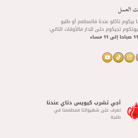
ت العمل
ا بيكوم تاكلو عندنا فالمطعم أو طلبو
تكوم تجيكوم حتى للدار فالأوقات التالي:
إلى
11 مساء
أجي تشرب كيويس دتاي عندنا
تعرف على شهيواتنا فمطعمنا في
طنجة