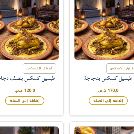
طباق الكسكس
أطباق الكسكس
طبسيل كسكس بدجاجة
طبسيل كسكس بنصف دجاج
170,0
د.م.
120,0
د.م.
إضافة إلى السلة
إضافة إلى السلة