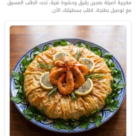
مغربية أصيلة بعجين رقيق وحشوة غنية، تحت الطلب المسبق
مع توصيل بطنجة. اطلب بسطيلتك الآن.