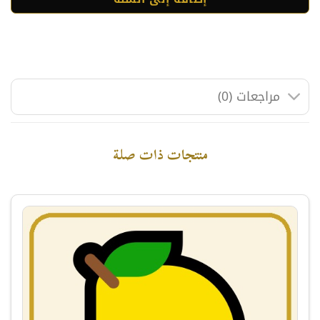
مراجعات (0)
منتجات ذات صلة