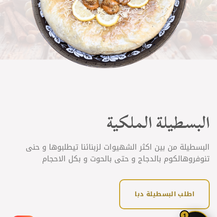
البسطيلة الملكية
البسطيلة من بين اكثر الشهيوات لزبنائنا تيطلبوها و حنى
تنوفروهالكوم بالدجاج و حتى بالحوت و بكل الاحجام
اطلب البسطيلة دبا
1