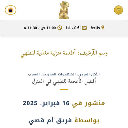
خطي
لمحتوى
طنجة
اكتب لنا
11:00 ص - 11:30 م
وسم الآرشيف:
أطعمة منزلية مغذية للطهي
الأكل العربي
،
الشهيوات المغربية
،
المغرب
أفضل الأطعمة للطهي في المنزل
منشور في
16 فبراير، 2025
بواسطة
فريق أم قصي