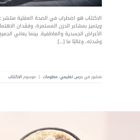
الاكتئاب هو اضطراب في الصحة العقلية منتشر ع
ويتميز بمشاعر الحزن المستمرة، وفقدان الاهتم
الأعراض الجسدية والعاطفية. بينما يعاني الجمي
وشدته، وغالبًا ما […]
منشور في
درس تعليمي
،
معلومات
|
موسوم
الاكتئاب