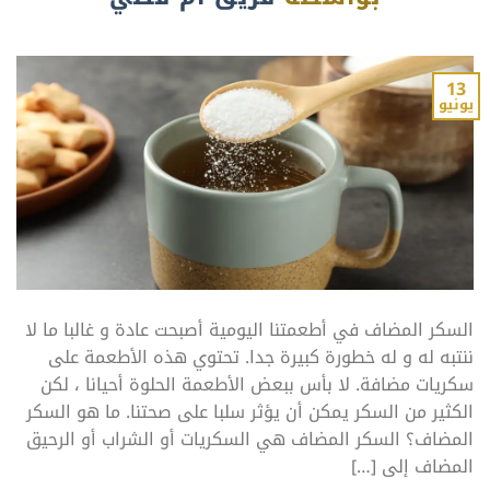
13
يونيو
السكر المضاف في أطعمتنا اليومية أصبحت عادة و غالبا ما لا
ننتبه له و له خطورة كبيرة جدا. تحتوي هذه الأطعمة على
سكريات مضافة. لا بأس ببعض الأطعمة الحلوة أحيانا ، لكن
الكثير من السكر يمكن أن يؤثر سلبا على صحتنا. ما هو السكر
المضاف؟ السكر المضاف هي السكريات أو الشراب أو الرحيق
المضاف إلى […]