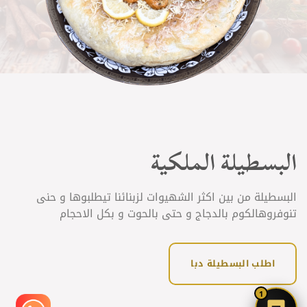
البسطيلة الملكية
البسطيلة من بين اكثر الشهيوات لزبنائنا تيطلبوها و حنى
تنوفروهالكوم بالدجاج و حتى بالحوت و بكل الاحجام
اطلب البسطيلة دبا
1