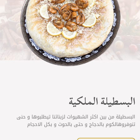
البسطيلة الملكية
البسطيلة من بين اكثر الشهيوات لزبنائنا تيطلبوها و حنى
تنوفروهالكوم بالدجاج و حتى بالحوت و بكل الاحجام