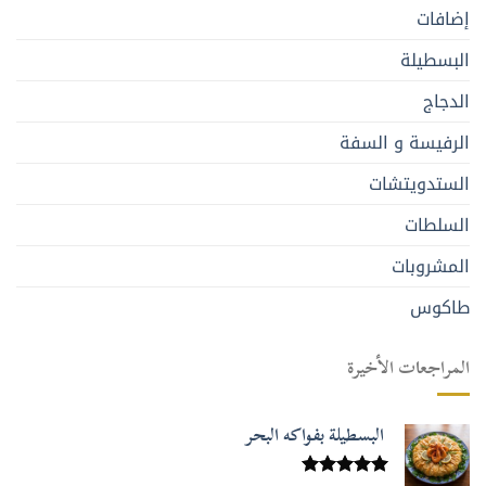
إضافات
البسطيلة
الدجاج
الرفيسة و السفة
الستدويتشات
السلطات
المشروبات
طاكوس
المراجعات الأخيرة
البسطيلة بفواكه البحر