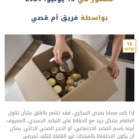
بواسطة
فريق أم قصي
18
يوليو
إذا كنت مصابا بمرض السكري، فقد تشعر بالقلق بشأن تناول
الطعام بشكل جيد مع الحفاظ على التباعد الجسدي، المعروف
أيضا باسم التباعد الاجتماعي، أو الحجر الصحي الذاتي. يمكن
أن يكون الاحتفاظ بالمنتجات غير القابلة للتلف لمرضى