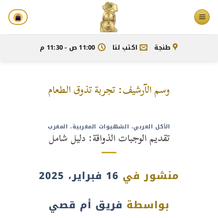
خطي
لمحتوى
طنجة
اكتب لنا
11:00 ص - 11:30 م
وسم الآرشيف:
تجربة تذوق الطعام
الأكل العربي
،
الشهيوات المغربية
،
المغرب
تقديم الوجبات الذواقة: دليل شامل
منشور في
16 فبراير، 2025
بواسطة
فريق أم قصي