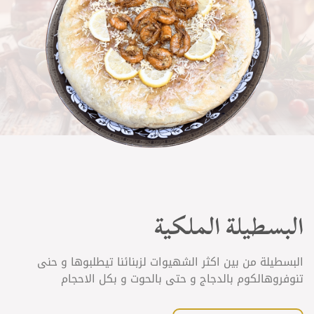
البسطيلة الملكية
البسطيلة من بين اكثر الشهيوات لزبنائنا تيطلبوها و حنى
تنوفروهالكوم بالدجاج و حتى بالحوت و بكل الاحجام