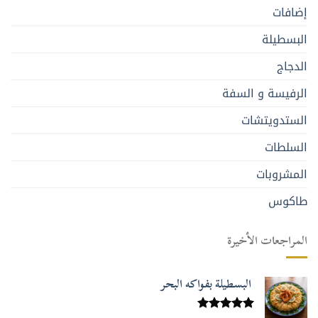
إضافات
البسطيلة
الدجاج
الرفيسة و السفة
الستدويتشات
السلطات
المشروبات
طاكوس
المراجعات الأخيرة
البسطيلة بفواكه البحر