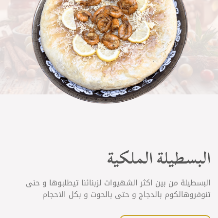
البسطيلة الملكية
البسطيلة من بين اكثر الشهيوات لزبنائنا تيطلبوها و حنى
تنوفروهالكوم بالدجاج و حتى بالحوت و بكل الاحجام