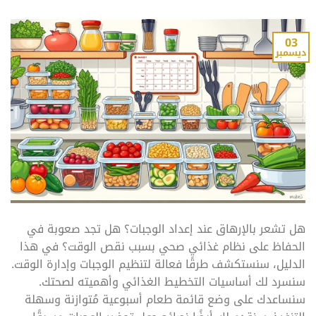
03
ديسمبر
هل تشعر بالإرهاق عند إعداد الوجبات؟ هل تجد صعوبة في
الحفاظ على نظام غذائي صحي بسبب نقص الوقت؟ في هذا
الدليل، سنستكشف طرقًا فعالة لتنظيم الوجبات وإدارة الوقت.
سنسرد لك أساسيات التخطيط الغذائي وأهميته لصحتك.
سنساعدك على وضع قائمة طعام أسبوعية مُتوازنة وسهلة