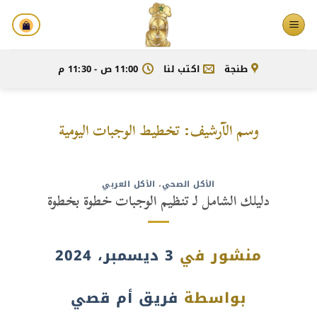
خطي
لمحتوى
طنجة
اكتب لنا
11:00 ص - 11:30 م
وسم الآرشيف:
تخطيط الوجبات اليومية
الأكل الصحي
،
الأكل العربي
دليلك الشامل لـ تنظيم الوجبات خطوة بخطوة
منشور في
3 ديسمبر، 2024
بواسطة
فريق أم قصي