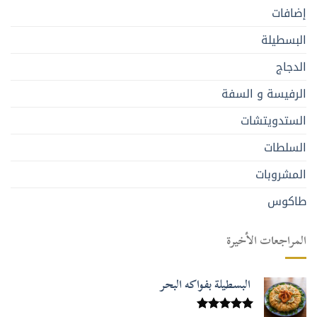
إضافات
البسطيلة
الدجاج
الرفيسة و السفة
الستدويتشات
السلطات
المشروبات
طاكوس
المراجعات الأخيرة
البسطيلة بفواكه البحر