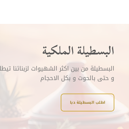
البسطيلة الملكية
البسطيلة من بين اكثر الشهيوات لزبنائنا تيط
و حتى بالحوت و بكل الاحجام
اطلب البسطيلة دبا