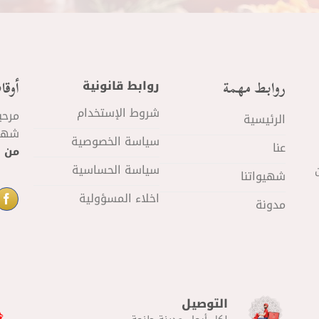
روابط مهمة
أوقا
روابط قانونية
شروط الإستخدام
مرحب
الرئيسية
شهيو
سياسة الخصوصية
عنا
من 11 صباحا
سياسة الحساسية
شهيواتنا
اخلاء المسؤولية
مدونة
التوصيل