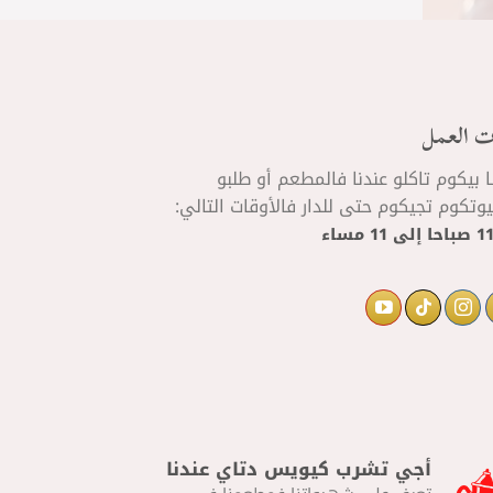
ت العمل
ا بيكوم تاكلو عندنا فالمطعم أو طلبو
تكوم تجيكوم حتى للدار فالأوقات التالي:
إلى
11 مساء
أجي تشرب كيويس دتاي عندنا