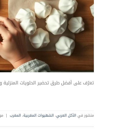
تعرّف على أفضل طرق تحضير الحلويات المنزلية وا
منشور في
الأكل العربي
،
الشهيوات المغربية
،
المغرب
|
مو