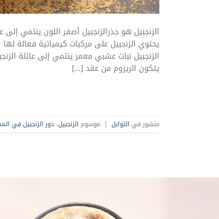
الزنجبِيل هو جذرالزنجبيل أصفر اللون ينتمي إلى
يحتوي الزنجبيل على مركبات كيميائية فعالة لها 
الزنجبيل نبات عشبي معمر ينتمي إلى عائلة الزنج
يتكون الريزوم من عقد […]
منشور في
التوابل
|
موسوم
الزنجبيل
،
دور الزنجبيل في الم