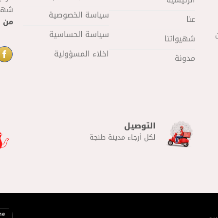
شهيو
سياسة الخصوصية
عنا
من 11 صباحا
سياسة الحساسية
شهيواتنا
اخلاء المسؤولية
مدونة
التوصيل
لكل أرجاء مدينة طنجة