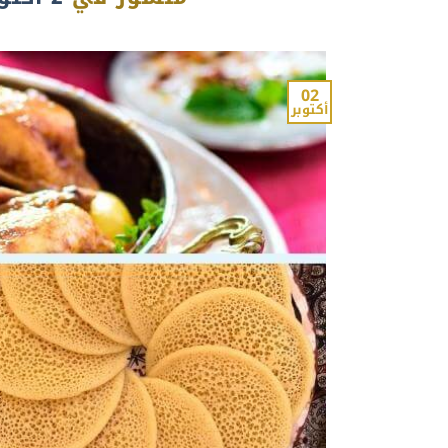
02
أكتوبر