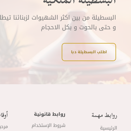
البسطيلة من بين اكثر الشهيوات لزبنائنا تيط
و حتى بالحوت و بكل الاحجام
اطلب البسطيلة دبا
روابط مهمة
أوقا
روابط قانونية
شروط الإستخدام
مرحب
الرئيسية