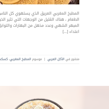
المطبخ المغربي العريق الذي يستهوي كل الناس 
الطعام ، هناك القليل من الوجهات التي تثير الخ
المبهر الشهي وعدد مذهل من البهارات والتوابل 
اعتداء […]
منشور في
الأكل العربي
|
موسوم
المطبخ المغربي
،
كسك