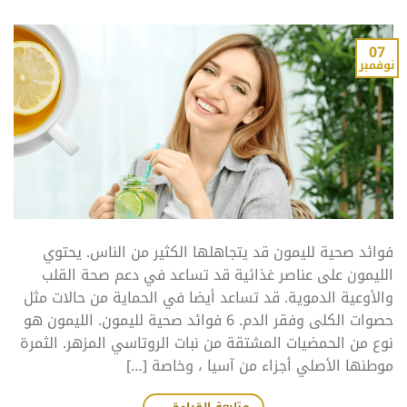
07
نوفمبر
فوائد صحية لليمون قد يتجاهلها الكثير من الناس. يحتوي
الليمون على عناصر غذائية قد تساعد في دعم صحة القلب
والأوعية الدموية. قد تساعد أيضا في الحماية من حالات مثل
حصوات الكلى وفقر الدم. 6 فوائد صحية لليمون. الليمون هو
نوع من الحمضيات المشتقة من نبات الروتاسي المزهر. الثمرة
موطنها الأصلي أجزاء من آسيا ، وخاصة […]
متابعة القراءة
←