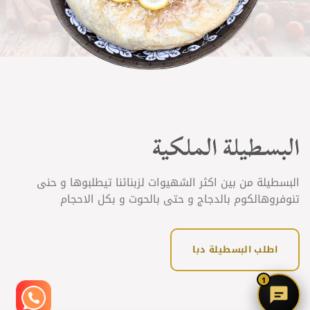
البسطيلة الملكية
البسطيلة من بين اكثر الشهيوات لزبنائنا تيطلبوها و حنى
تنوفروهالكوم بالدجاج و حتى بالحوت و بكل الاحجام
اطلب البسطيلة دبا
1