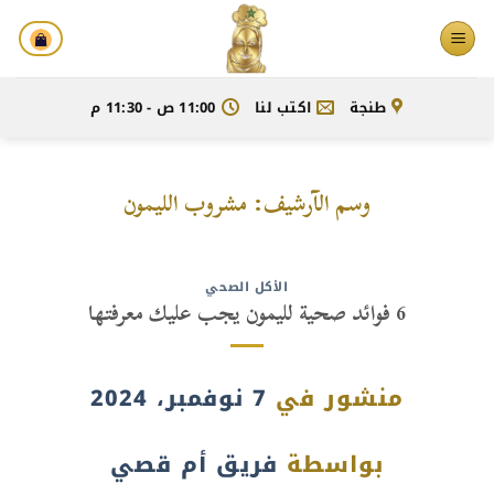
خطي
لمحتوى
طنجة
اكتب لنا
11:00 ص - 11:30 م
وسم الآرشيف:
مشروب الليمون
الأكل الصحي
6 فوائد صحية لليمون يجب عليك معرفتها
منشور في
7 نوفمبر، 2024
بواسطة
فريق أم قصي