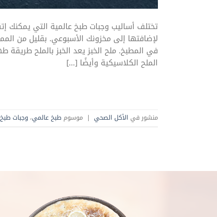
تختلف أساليب وجبات طبخ عالمية التي يمكنك إتقا
لإضافتها إلى مخزونك الأسبوعي. بقليل من الم
في المطبخ. ملح الخبز يعد الخبز بالملح طريقة ط
الملح الكلاسيكية وأيضًا […]
منشور في
الأكل الصحي
|
موسوم
طبخ عالمي
،
وجبات طبخ