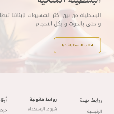
البسطيلة من بين اكثر الشهيوات لزبنائنا تيط
و حتى بالحوت و بكل الاحجام
اطلب البسطيلة دبا
روابط مهمة
أوقا
روابط قانونية
شروط الإستخدام
مرحب
الرئيسية