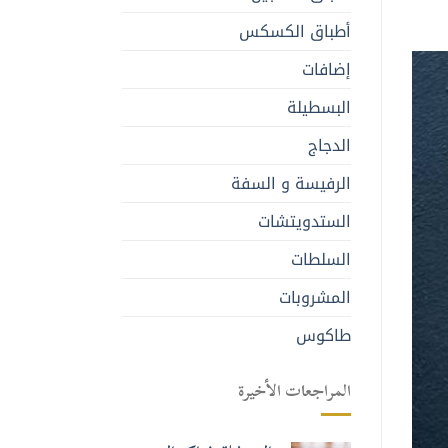
أطباق الكسكس
إضافات
البسطيلة
الدجاج
الرفيسة و السفة
الستدويتشات
السلطات
المشروبات
طاكوس
المراجعات الأخيرة