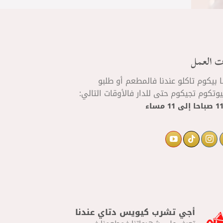
ت العمل
ا بيكوم تاكلو عندنا فالمطعم أو طلبو
تكوم تجيكوم حتى للدار فالأوقات التالي:
إلى
11 مساء
أجي تشرب كيويس دتاي عندنا