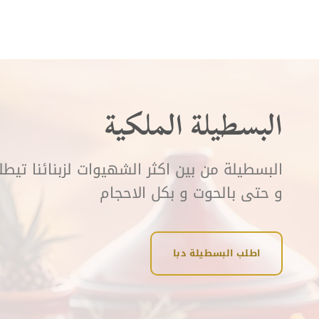
البسطيلة الملكية
البسطيلة من بين اكثر الشهيوات لزبنائنا تيط
و حتى بالحوت و بكل الاحجام
اطلب البسطيلة دبا