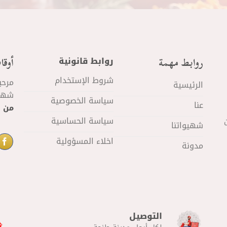
روابط مهمة
أوقا
روابط قانونية
شروط الإستخدام
مرحب
الرئيسية
شهيو
سياسة الخصوصية
عنا
من 11 صباحا
سياسة الحساسية
شهيواتنا
اخلاء المسؤولية
مدونة
التوصيل