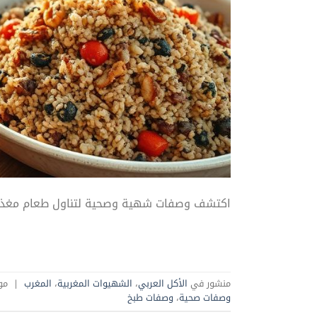
اكتشف وصفات شهية وصحية لتناول طعام مغذي 
منشور في
الأكل العربي
،
الشهيوات المغربية
،
المغرب
|
مو
وصفات صحية
،
وصفات طبخ