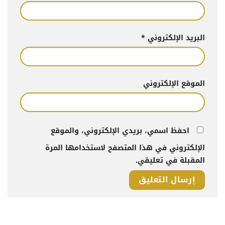
البريد الإلكتروني
*
الموقع الإلكتروني
احفظ اسمي، بريدي الإلكتروني، والموقع
الإلكتروني في هذا المتصفح لاستخدامها المرة
المقبلة في تعليقي.