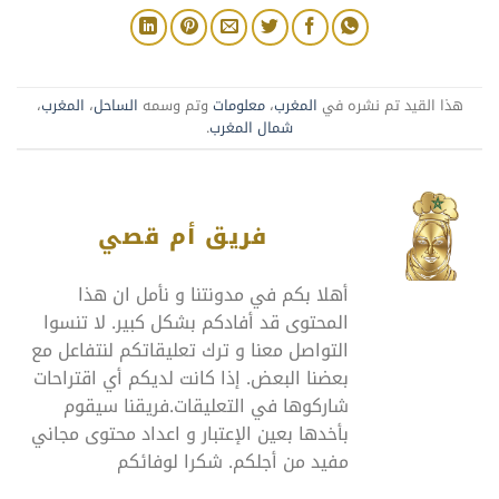
هذا القيد تم نشره في
المغرب
،
معلومات
وتم وسمه
الساحل
،
المغرب
،
شمال المغرب
.
فريق أم قصي
أهلا بكم في مدونتنا و نأمل ان هذا
المحتوى قد أفادكم بشكل كبير. لا تنسوا
التواصل معنا و ترك تعليقاتكم لنتفاعل مع
بعضنا البعض. إذا كانت لديكم أي اقتراحات
شاركوها في التعليقات.فريقنا سيقوم
بأخدها بعين الإعتبار و اعداد محتوى مجاني
مفيد من أجلكم. شكرا لوفائكم