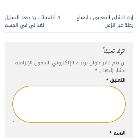
إرث الشاي المغربي بالنعناع
4 أطعمة تزيد معد التمثيل
رحلة عبر الزمن
الغذائي في الجسم
اترك تعليقاً
لن يتم نشر عنوان بريدك الإلكتروني.
الحقول الإلزامية
مشار إليها بـ
*
التعليق
*
الاسم
*