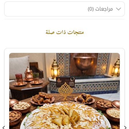
مراجعات (0)
منتجات ذات صلة