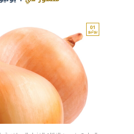
01
يوليو