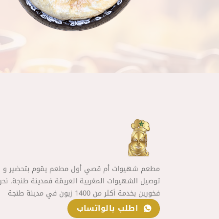
مطعم شهيوات أم قصي أول مطعم يقوم بتحضير و
توصيل الشهيوات المغربية العريقة فمدينة طنجة. نحن
فخورين بخدمة أكثر من 1400 زبون في مدينة طنجة
اطلب بالواتساب