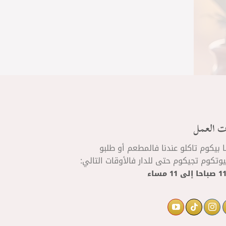
ت العمل
ا بيكوم تاكلو عندنا فالمطعم أو طلبو
تكوم تجيكوم حتى للدار فالأوقات التالي:
إلى
11 مساء