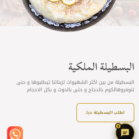
البسطيلة الملكية
البسطيلة من بين اكثر الشهيوات لزبنائنا تيطلبوها و حنى
تنوفروهالكوم بالدجاج و حتى بالحوت و بكل الاحجام
اطلب البسطيلة دبا
1