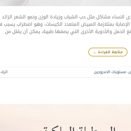
 النساء مشاكل مثل حب الشباب وزيادة الوزن ونمو الشعر الزائد
الإصابة بمتلازمة المبيض المتعدد الكيسات، وهو اضطراب يسبب فت
 الحمل والأدوية الأخرى التي يصفها طبيبك يمكن أن يقلل من
متابعة القراءة
←
ن
،
مستويات الاندروجين
اترك ت