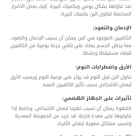
عند تناولها بشكل يومي وبكميات كبيرة. إليك بعض الأضرار
المحتملة لتناول البن بكميات كبيرة:
الإدمان والتعود:
الكافيين الموجود في البن يمكن أن يسبب الإدمان والتعود،
مما يجعل الجسم يعتاد على تلقي جرعة يومية من الكافيين
للبقاء مستيقظا ونشطا.
الأرق واضطرابات النوم:
تناول البن قبل النوم قد يؤثر على نوعية النوم ويسبب الأرق
لبعض الأشخاص بسبب تأثير الكافيين المنبه.
تأثيرات على الجهاز الهضمي:
القهوة يمكن أن تسبب تهيجا لبعض الأشخاص، وخاصة إذا
تناولوها على معدة فارغة. قد تزيد من الحموضة المعدية
وتسبب مشاكل معوية لبعض الأفراد.