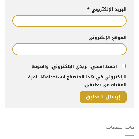
البريد الإلكتروني
*
الموقع الإلكتروني
احفظ اسمي، بريدي الإلكتروني، والموقع
الإلكتروني في هذا المتصفح لاستخدامها المرة
المقبلة في تعليقي.
فئات المنتجات