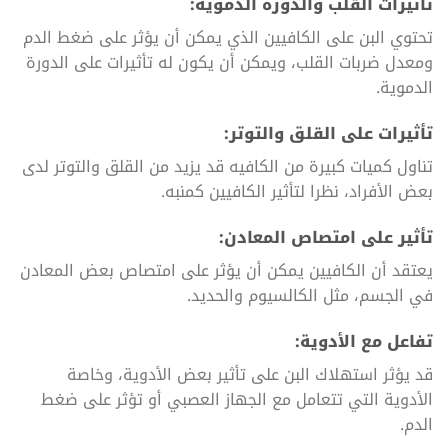
تأثيرات القلب والدورة الدموية:
تحتوي البن على الكافيين الذي يمكن أن يؤثر على ضغط الدم
ومعدل ضربات القلب، ويمكن أن يكون له تأثيرات على الدورة
الدموية.
تأثيرات على القلق والتوتر:
تناول كميات كبيرة من الكافيه قد يزيد من القلق والتوتر لدى
بعض الأفراد، نظرا لتأثير الكافيين كمنبه.
تأثير على امتصاص المعادن:
يعتقد أن الكافيين يمكن أن يؤثر على امتصاص بعض المعادن
في الجسم، مثل الكالسيوم والحديد.
تفاعل مع الأدوية:
قد يؤثر استهلاك البن على تأثير بعض الأدوية، وخاصة
الأدوية التي تتعامل مع الجهاز العصبي أو تؤثر على ضغط
الدم.