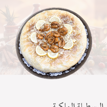
البسطيلة الملكية