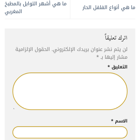
ما هي أشهر التوابل بالمطبخ
ما هي أنواع الفلفل الحار
المغربي
اترك تعليقاً
لن يتم نشر عنوان بريدك الإلكتروني.
الحقول الإلزامية
مشار إليها بـ
*
التعليق
*
الاسم
*