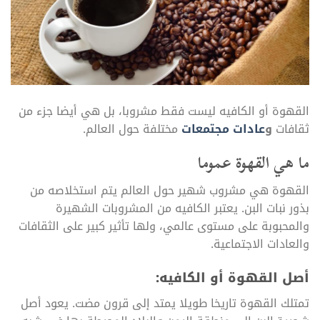
القهوة أو الكافيه ليست فقط مشروبا، بل هي أيضا جزء من
ثقافات
و
عادات مجتمعات
مختلفة حول العالم.
ما هي القهوة عموما
القهوة هي مشروب شهير حول العالم يتم استخلاصه من
بذور نبات البن. يعتبر الكافيه من المشروبات الشهيرة
والمحبوبة على مستوى عالمي، ولها تأثير كبير على الثقافات
والعادات الاجتماعية.
أصل القهوة أو الكافيه:
تمتلك القهوة تاريخا طويلا يمتد إلى قرون مضت. يعود أصل