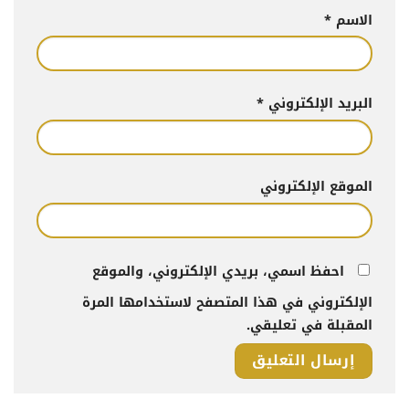
الاسم
*
البريد الإلكتروني
*
الموقع الإلكتروني
احفظ اسمي، بريدي الإلكتروني، والموقع
الإلكتروني في هذا المتصفح لاستخدامها المرة
المقبلة في تعليقي.