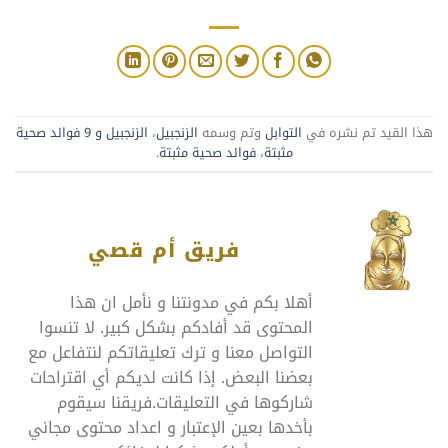
هذا القيد تم نشره في
التوابل
وتم وسمه
الزنجبيل
،
الزنجبيل و 9 فوائد صحية
مثبتة
،
فوائد صحية مثبتة
.
فريق أم قصي
أهلا بكم في مدونتنا و نأمل ان هذا
المحتوى قد أفادكم بشكل كبير. لا تنسوا
التواصل معنا و ترك تعليقاتكم لنتفاعل مع
بعضنا البعض. إذا كانت لديكم أي اقتراحات
شاركوها في التعليقات.فريقنا سيقوم
بأخدها بعين الإعتبار و اعداد محتوى مجاني