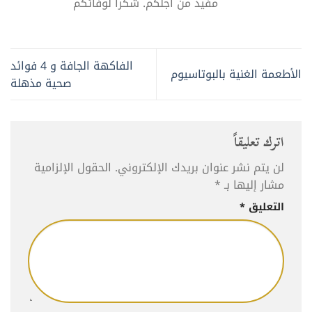
مفيد من أجلكم. شكرا لوفائكم
الفاكهة الجافة و 4 فوائد
الأطعمة الغنية بالبوتاسيوم
صحية مذهلة
اترك تعليقاً
لن يتم نشر عنوان بريدك الإلكتروني.
الحقول الإلزامية
مشار إليها بـ
*
التعليق
*