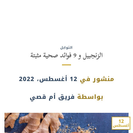
التوابل
الزنجبيل و 9 فوائد صحية مثبتة
منشور في
12 أغسطس، 2022
بواسطة
فريق أم قصي
12
أغسطس