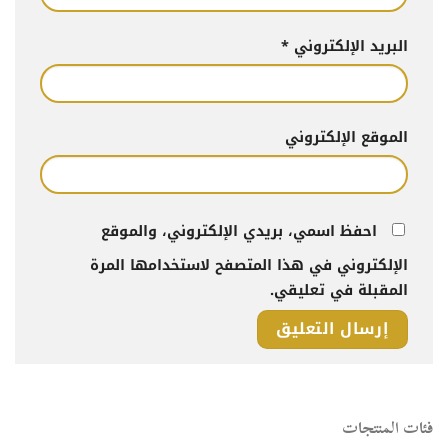
البريد الإلكتروني
*
الموقع الإلكتروني
احفظ اسمي، بريدي الإلكتروني، والموقع
الإلكتروني في هذا المتصفح لاستخدامها المرة
المقبلة في تعليقي.
فئات المنتجات