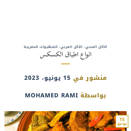
الأكل الصحي
،
الأكل العربي
،
الشهيوات المغربية
انواع اطباق الكسكس
منشور في
15 يونيو، 2023
بواسطة
MOHAMED RAMI
15
يونيو