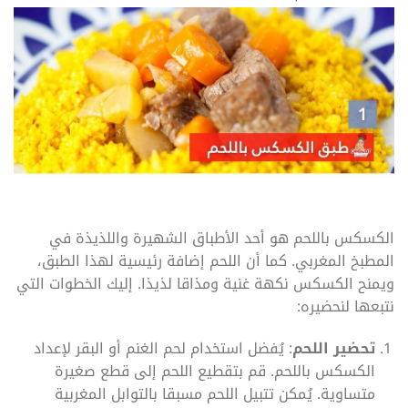
الكسكس باللحم هو أحد الأطباق الشهيرة واللذيذة في
المطبخ المغربي. كما أن اللحم إضافة رئيسية لهذا الطبق،
ويمنح الكسكس نكهة غنية ومذاقا لذيذا. إليك الخطوات التي
نتبعها لنحضيره:
تحضير اللحم
: يُفضل استخدام لحم الغنم أو البقر لإعداد
الكسكس باللحم. قم بتقطيع اللحم إلى قطع صغيرة
متساوية. يُمكن تتبيل اللحم مسبقا بالتوابل المغربية