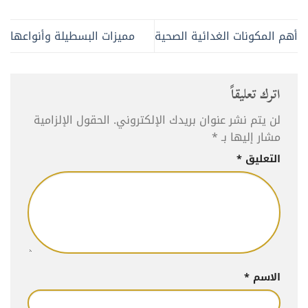
أهم المكونات الغدائية الصحية
مميزات البسطيلة وأنواعها
اترك تعليقاً
لن يتم نشر عنوان بريدك الإلكتروني.
الحقول الإلزامية
مشار إليها بـ
*
التعليق
*
الاسم
*