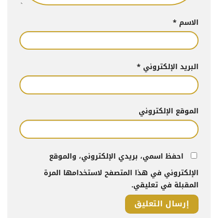
الاسم
*
البريد الإلكتروني
*
الموقع الإلكتروني
احفظ اسمي، بريدي الإلكتروني، والموقع
الإلكتروني في هذا المتصفح لاستخدامها المرة
المقبلة في تعليقي.