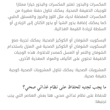
المكسرات والبذور: تعتبر المكسرات والبذور خيارا ممتازا
للوجبات الخفيفة الصحية. يمكنك تناول حفنة صغيرة من
المكسرات المفضلة لديك مثل اللوز والجوز والفستق الحلبي.
كما يمكنك إضافة بذور الشيا أو بذور الكتان إلى الزبادي أو
السلطة لزيادة القيمة الغذائية.
البسكويت الشوفان أو الكوكيز الصحية: يمكنك تجربة صنع
البسكويت الشوفان أو الكوكيز الصحية في المنزل باستخدام
الشوفان والتمر أو العسل كمصدر للحلاوة. هذه الوجبات
الخفيفة تحتوي على الألياف والمواد المغذية الأخرى.
المشروبات الصحية: يمكنك تناول المشروبات الصحية كوجبة
خفيفة صحية.
ما يجب تجنبه للحفاظ على نظام غذائي صحي؟
للحفاظ على نظام غذائي صحي، هنا بعض العناصر التي يجب
تجنبها: