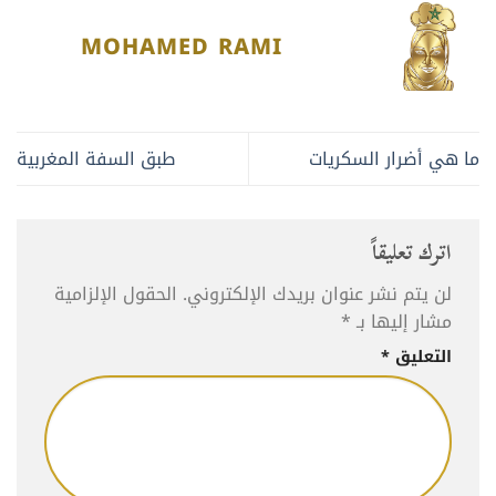
MOHAMED RAMI
ما هي أضرار السكريات
طبق السفة المغربية
اترك تعليقاً
لن يتم نشر عنوان بريدك الإلكتروني.
الحقول الإلزامية
مشار إليها بـ
*
التعليق
*