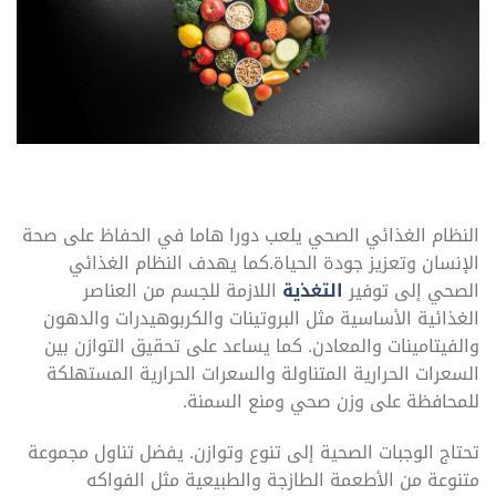
النظام الغذائي الصحي يلعب دورا هاما في الحفاظ على صحة
الإنسان وتعزيز جودة الحياة.كما يهدف النظام الغذائي
الصحي إلى توفير
التغذية
اللازمة للجسم من العناصر
الغذائية الأساسية مثل البروتينات والكربوهيدرات والدهون
والفيتامينات والمعادن. كما يساعد على تحقيق التوازن بين
السعرات الحرارية المتناولة والسعرات الحرارية المستهلكة
للمحافظة على وزن صحي ومنع السمنة.
تحتاج الوجبات الصحية إلى تنوع وتوازن. يفضل تناول مجموعة
متنوعة من الأطعمة الطازجة والطبيعية مثل الفواكه